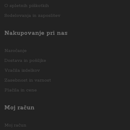
O spletnih piškotkih
Sodelovanja in zaposlitev
Nakupovanje pri nas
Naročanje
Dostava in pošiljke
Vračila izdelkov
Zasebnost in varnost
Plačila in cene
Moj račun
Moj račun