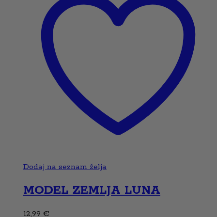
Dodaj na seznam želja
MODEL ZEMLJA LUNA
12,99
€