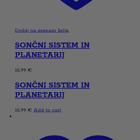
Dodaj na seznam želja
SONČNI SISTEM IN
PLANETARIJ
12,99
€
SONČNI SISTEM IN
PLANETARIJ
12,99
€
Add to cart