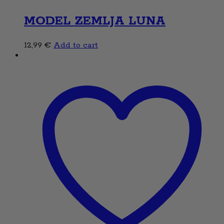
MODEL ZEMLJA LUNA
12,99
€
Add to cart