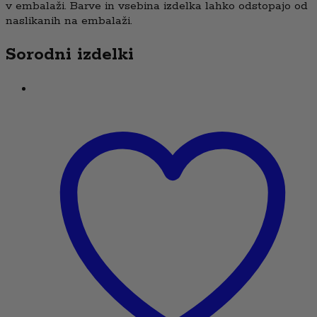
v embalaži. Barve in vsebina izdelka lahko odstopajo od
naslikanih na embalaži.
Sorodni izdelki