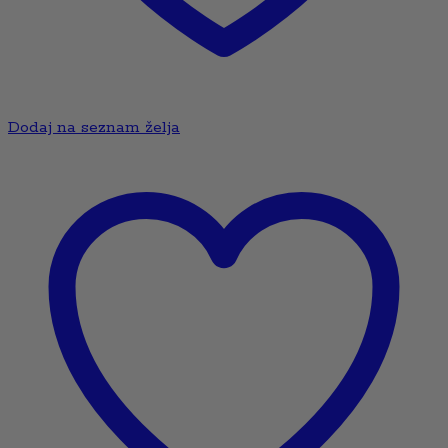
Dodaj na seznam želja