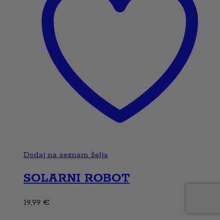
Dodaj na seznam želja
SOLARNI ROBOT
19,99
€