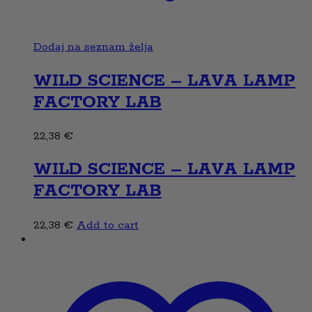
Dodaj na seznam želja
WILD SCIENCE – LAVA LAMP
FACTORY LAB
22,38
€
WILD SCIENCE – LAVA LAMP
FACTORY LAB
22,38
€
Add to cart