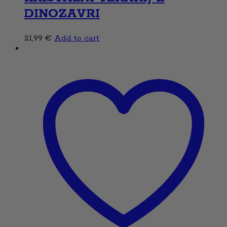
DINOZAVRI
21,99
€
Add to cart