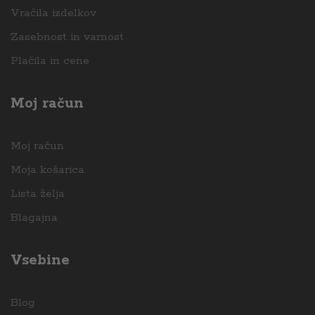
Vračila izdelkov
Zasebnost in varnost
Plačila in cene
Moj račun
Moj račun
Moja košarica
Lista želja
Blagajna
Vsebine
Blog