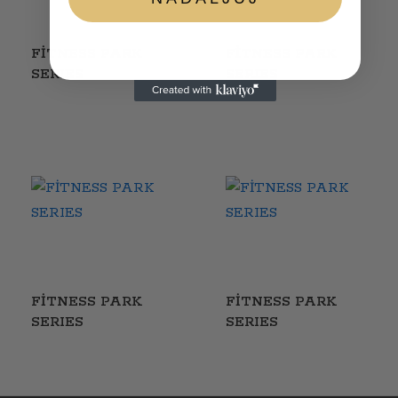
FİTNESS PARK
FİTNESS PARK
SERIES
SERIES
FİTNESS PARK
FİTNESS PARK
SERIES
SERIES