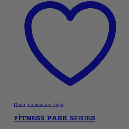
Dodaj na seznam želja
FİTNESS PARK SERIES