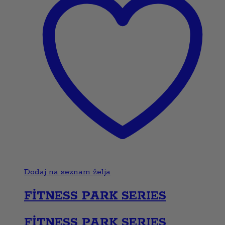
Dodaj na seznam želja
FİTNESS PARK SERIES
FİTNESS PARK SERIES