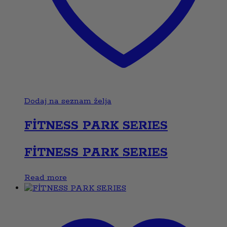
Dodaj na seznam želja
FİTNESS PARK SERIES
FİTNESS PARK SERIES
Read more