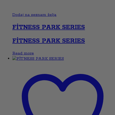
Dodaj na seznam želja
FİTNESS PARK SERIES
FİTNESS PARK SERIES
Read more