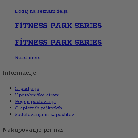
Dodaj na seznam želja
FİTNESS PARK SERIES
FİTNESS PARK SERIES
Read more
Informacije
O podjetju
Uporabniške strani
Pogoji poslovanja
O spletnih piškotkih
Sodelovanja in zaposlitev
Nakupovanje pri nas