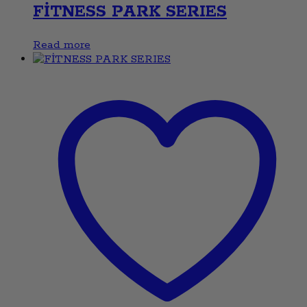
FİTNESS PARK SERIES
Read more