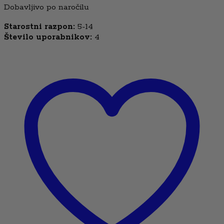
Dobavljivo po naročilu
Starostni razpon:
5-14
Število uporabnikov:
4