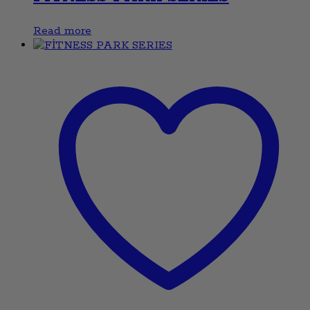
Read more