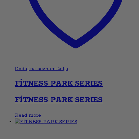
Dodaj na seznam želja
FİTNESS PARK SERIES
FİTNESS PARK SERIES
Read more