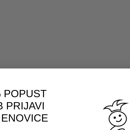
 POPUST
 PRIJAVI
 ENOVICE