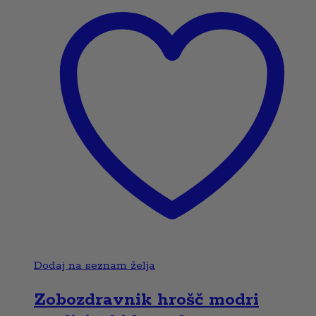
Dodaj na seznam želja
Zobozdravnik hrošč modri