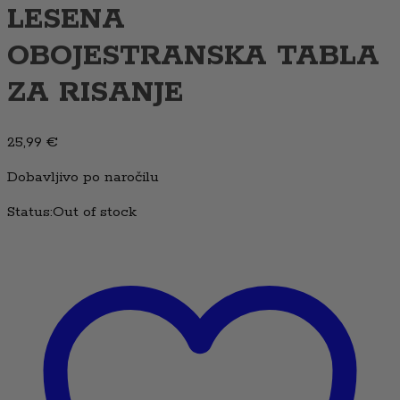
LESENA
OBOJESTRANSKA TABLA
ZA RISANJE
25,99
€
Dobavljivo po naročilu
Status:
Out of stock