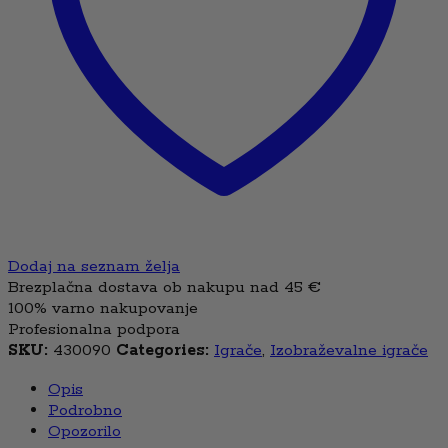
Dodaj na seznam želja
Brezplačna dostava ob nakupu nad 45 €
100% varno nakupovanje
Profesionalna podpora
SKU:
430090
Categories:
Igrače
,
Izobraževalne igrače
Opis
Podrobno
Opozorilo