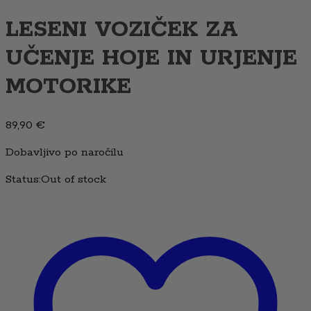
LESENI VOZIČEK ZA
UČENJE HOJE IN URJENJE
MOTORIKE
89,90
€
Dobavljivo po naročilu
Status:
Out of stock