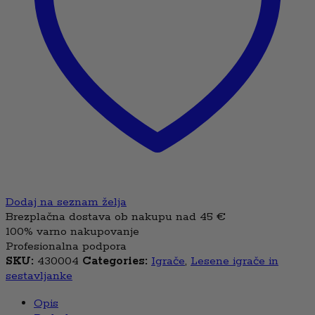
Dodaj na seznam želja
Brezplačna dostava ob nakupu nad 45 €
100% varno nakupovanje
Profesionalna podpora
SKU:
430004
Categories:
Igrače
,
Lesene igrače in
sestavljanke
Opis