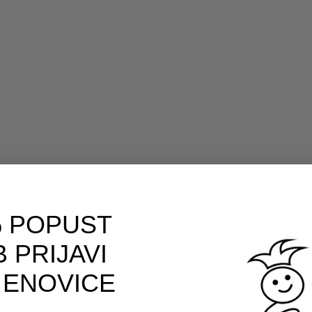
 POPUST
 PRIJAVI
 ENOVICE