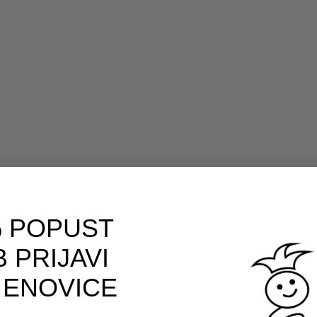
 POPUST
 PRIJAVI
 ENOVICE