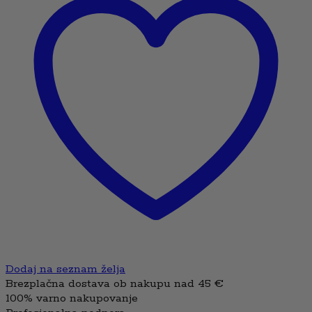
Dodaj na seznam želja
Brezplačna dostava ob nakupu nad 45 €
100% varno nakupovanje