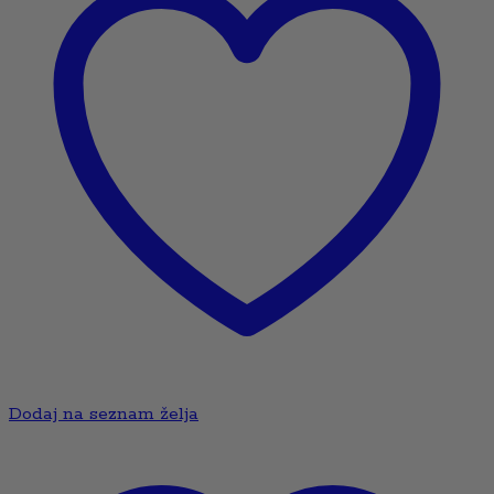
Dodaj na seznam želja