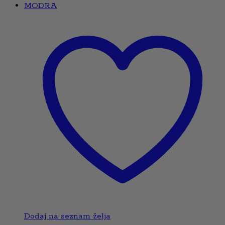
Dodaj na seznam želja