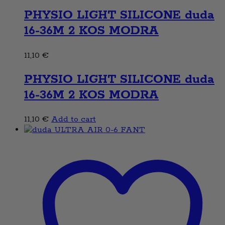
PHYSIO LIGHT SILICONE duda
16-36M 2 KOS MODRA
11,10
€
PHYSIO LIGHT SILICONE duda
16-36M 2 KOS MODRA
11,10
€
Add to cart