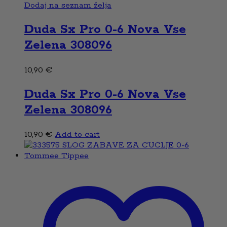
Dodaj na seznam želja
Duda Sx Pro 0-6 Nova Vse
Zelena 308096
10,90
€
Duda Sx Pro 0-6 Nova Vse
Zelena 308096
10,90
€
Add to cart