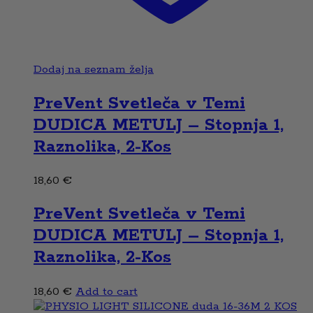
Dodaj na seznam želja
PreVent Svetleča v Temi
DUDICA METULJ – Stopnja 1,
Raznolika, 2-Kos
18,60
€
PreVent Svetleča v Temi
DUDICA METULJ – Stopnja 1,
Raznolika, 2-Kos
18,60
€
Add to cart