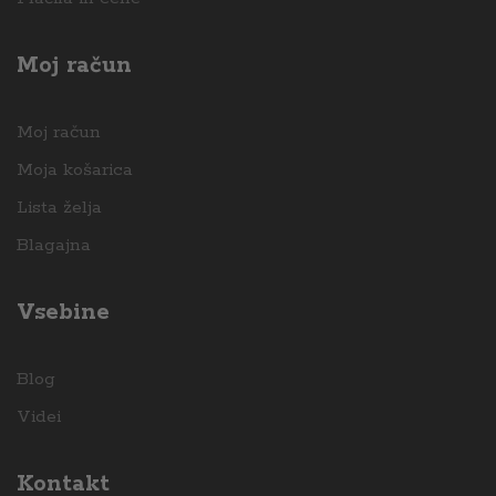
Moj račun
Moj račun
Moja košarica
Lista želja
Blagajna
Vsebine
Blog
Videi
Kontakt