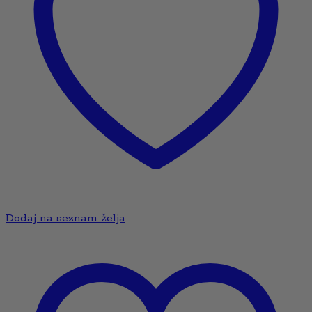
Dodaj na seznam želja