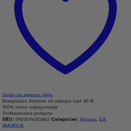
Dodaj na seznam želja
Brezplačna dostava ob nakupu nad 45 €
100% varno nakupovanje
Profesionalna podpora
SKU:
5903076322821
Categories:
Higiena
,
ZA
MAMICE