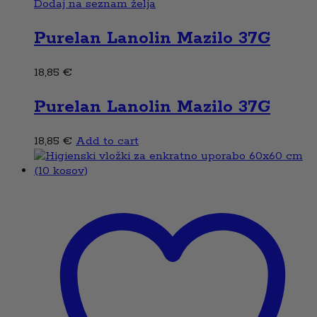
Dodaj na seznam želja
Purelan Lanolin Mazilo 37G
18,85
€
Purelan Lanolin Mazilo 37G
18,85
€
Add to cart