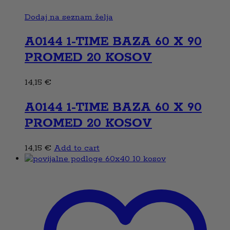
Dodaj na seznam želja
A0144 1-TIME BAZA 60 X 90
PROMED 20 KOSOV
14,15
€
A0144 1-TIME BAZA 60 X 90
PROMED 20 KOSOV
14,15
€
Add to cart