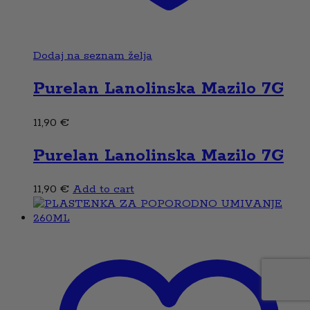
Dodaj na seznam želja
Purelan Lanolinska Mazilo 7G
11,90
€
Purelan Lanolinska Mazilo 7G
11,90
€
Add to cart