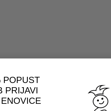
 POPUST
 PRIJAVI
 ENOVICE