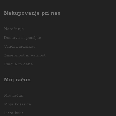
Nakupovanje pri nas
Naročanje
Dostava in pošiljke
Vračila izdelkov
Zasebnost in varnost
Plačila in cene
Moj račun
Moj račun
Moja košarica
Lista želja