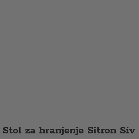
Stol za hranjenje Sitron Siv