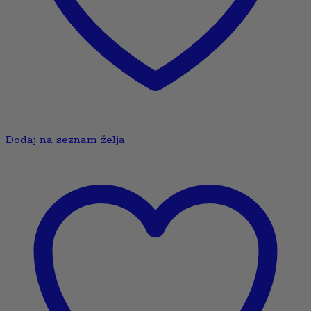
Dodaj na seznam želja