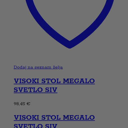
Dodaj na seznam želja
VISOKI STOL MEGALO
SVETLO SIV
98,45
€
VISOKI STOL MEGALO
SVETLO SIV