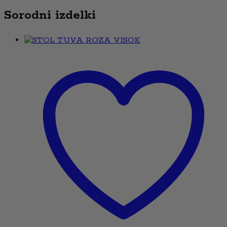
Sorodni izdelki