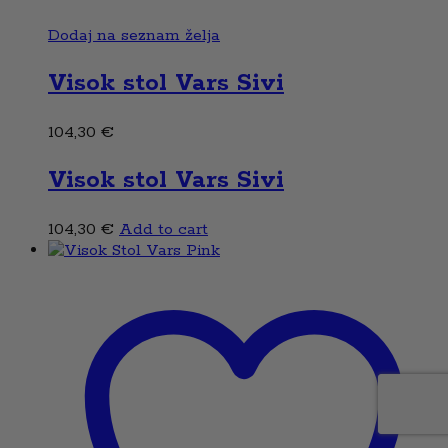
Dodaj na seznam želja
Visok stol Vars Sivi
104,30
€
Visok stol Vars Sivi
104,30
€
Add to cart