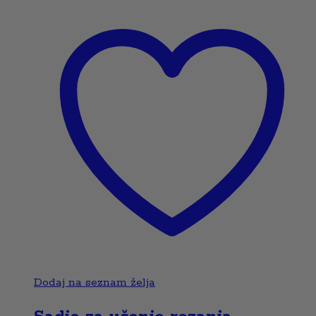
Dodaj na seznam želja