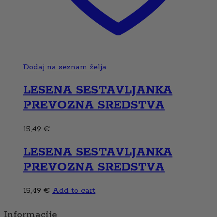
Dodaj na seznam želja
LESENA SESTAVLJANKA
PREVOZNA SREDSTVA
15,49
€
LESENA SESTAVLJANKA
PREVOZNA SREDSTVA
15,49
€
Add to cart
Informacije