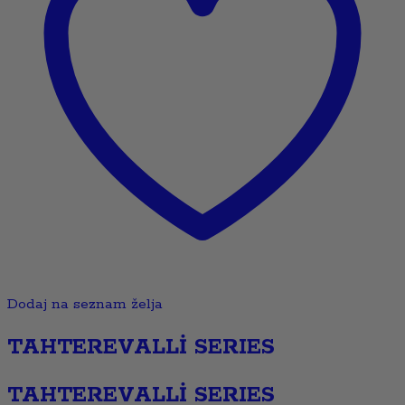
Dodaj na seznam želja
TAHTEREVALLİ SERIES
TAHTEREVALLİ SERIES