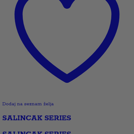
Dodaj na seznam želja
SALINCAK SERIES