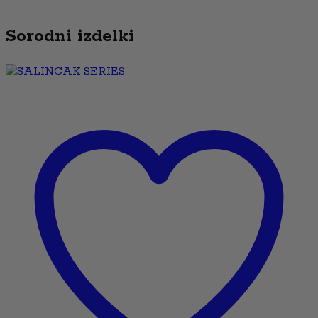
Sorodni izdelki