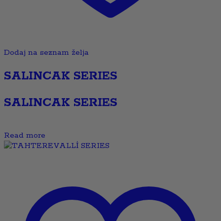
Dodaj na seznam želja
SALINCAK SERIES
SALINCAK SERIES
Read more