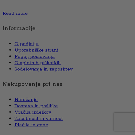
Read more
Informacije
O podjetju
Uporabniške strani
Pogoji poslovanja
O spletnih piškotkih
Sodelovanja in zaposlitev
Nakupovanje pri nas
Naročanje
Dostava in pošiljke
Vračila izdelkov
Zasebnost in varnost
Plačila in cene