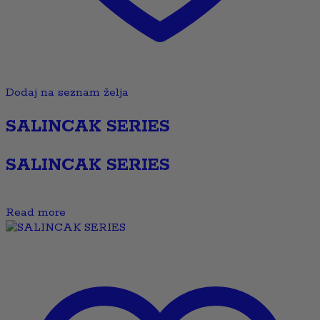
Dodaj na seznam želja
SALINCAK SERIES
SALINCAK SERIES
Read more