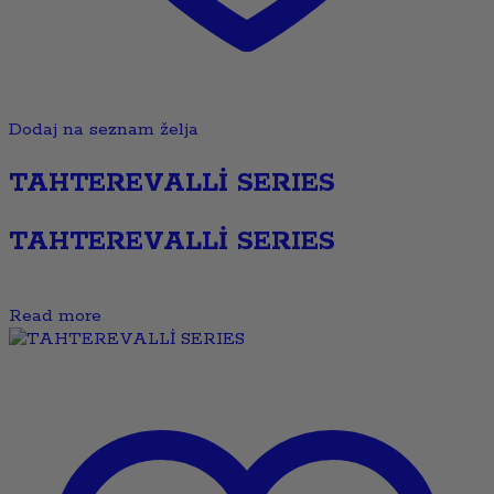
Dodaj na seznam želja
TAHTEREVALLİ SERIES
TAHTEREVALLİ SERIES
Read more