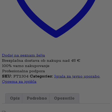
Dodaj na seznam želja
Brezplačna dostava ob nakupu nad 45 €
100% varno nakupovanje
Profesionalna podpora
SKU:
FT2304
Categories:
Igrala za javno uporabo
,
Oprema za igrišča
Opis
Podrobno
Opozorilo