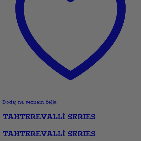
Dodaj na seznam želja
TAHTEREVALLİ SERIES
TAHTEREVALLİ SERIES