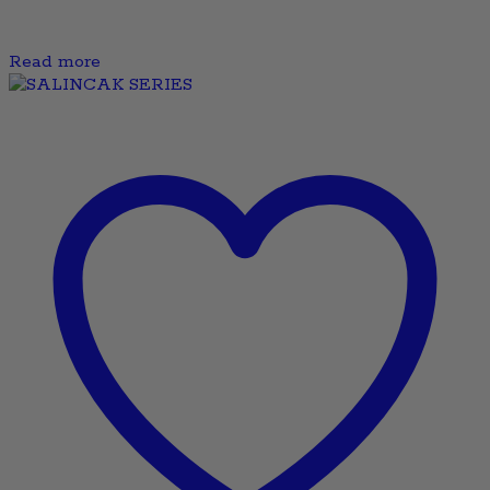
Read more