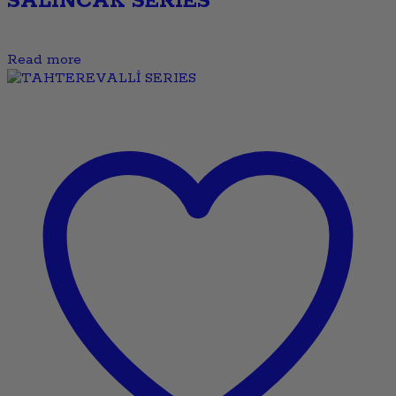
SALINCAK SERIES
Read more