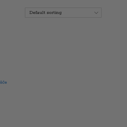
Default sorting