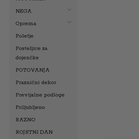
NEGA
Oprema
Poletje
Posteljice za
dojenčke
POTOVANJA
Praznični dekor
Previjalne podloge
Priljubljeno
RAZNO
ROJSTNI DAN