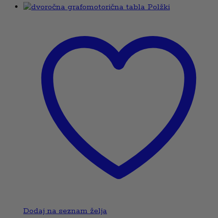
Dodaj na seznam želja