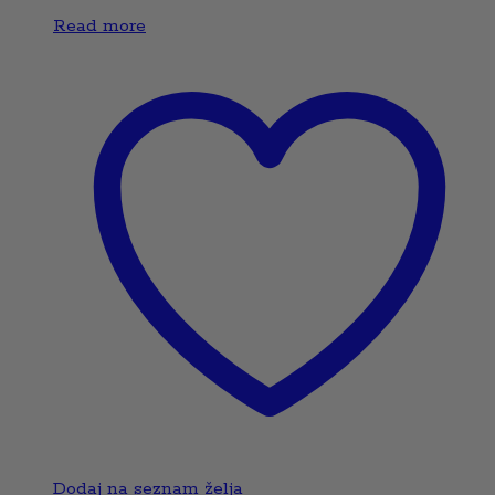
Read more
Dodaj na seznam želja