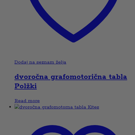
Dodaj na seznam želja
dvoročna grafomotorična tabla
Polžki
Read more