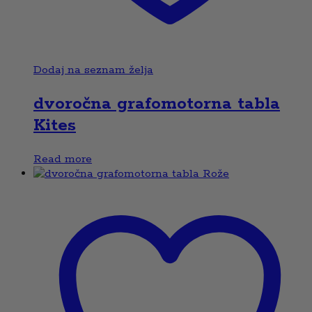
Dodaj na seznam želja
dvoročna grafomotorna tabla
Kites
Read more