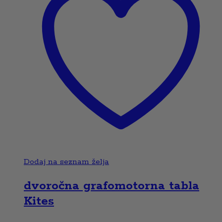
Dodaj na seznam želja
dvoročna grafomotorna tabla
Kites