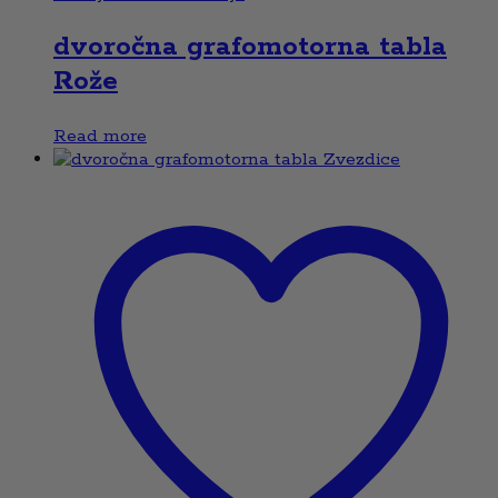
dvoročna grafomotorna tabla
Rože
Read more