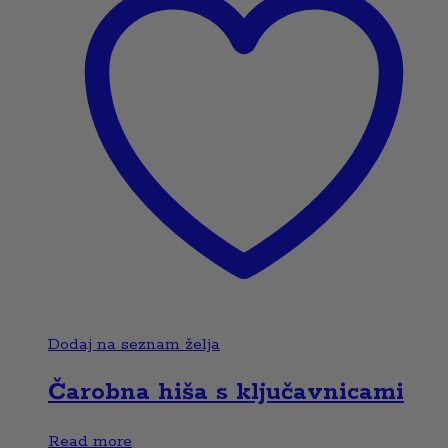
Dodaj na seznam želja
Čarobna hiša s ključavnicami
Read more