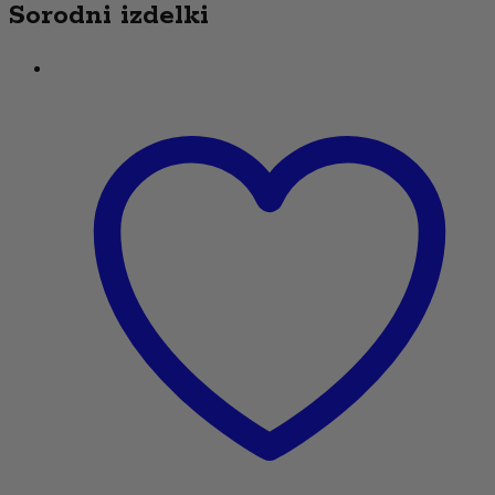
Sorodni izdelki