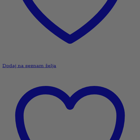
Dodaj na seznam želja