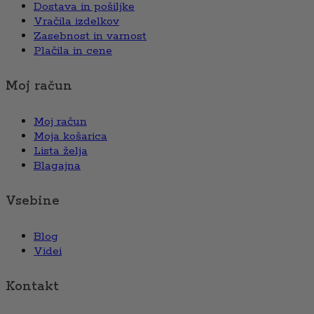
Dostava in pošiljke
Vračila izdelkov
Zasebnost in varnost
Plačila in cene
Moj račun
Moj račun
Moja košarica
Lista želja
Blagajna
Vsebine
Blog
Videi
Kontakt