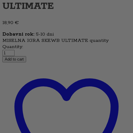
ULTIMATE
18,90
€
Dobavni rok:
5-10 dni
MISELNA IGRA SKEWB ULTIMATE quantity
Quantity:
Add to cart