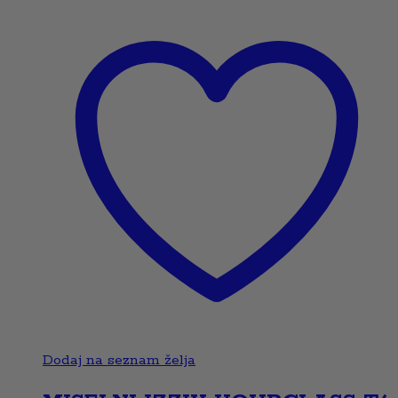
Dodaj na seznam želja