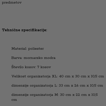
predmetov
Tehnične specifikacije:
Material: poliester
Barva: mornarsko modra
Število kosov: 7 kosov
Velikost organizatorja XL: 40 cm x 30 cm x 10,5 cm
dimenzije organizatorja L: 33 cm x 26 cm x 10,5 cm
dimenzije organizatorja M: 30 cm x 22 cm x 10,5
cm