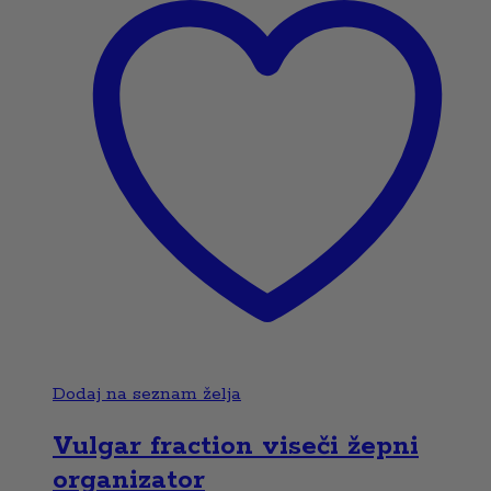
Dodaj na seznam želja
Vulgar fraction viseči žepni
organizator