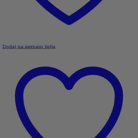
Dodaj na seznam želja