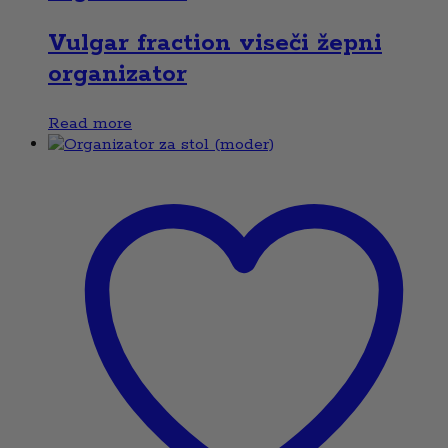
Vulgar fraction viseči žepni
organizator
Read more