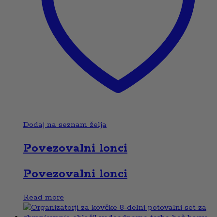
Dodaj na seznam želja
Povezovalni lonci
Povezovalni lonci
Read more