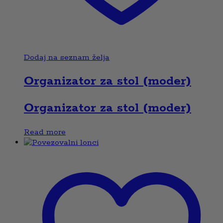
Dodaj na seznam želja
Organizator za stol (moder)
Organizator za stol (moder)
Read more