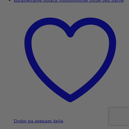
Dodaj na seznam želja